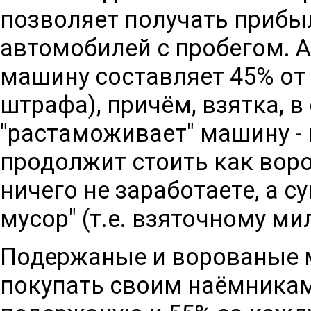
позволяет получать прибы
автомобилей с пробегом. А
машину составляет 45% от 
штрафа), причём, взятка, в
"растаможивает" машину -
продолжит стоить как воро
ничего не заработаете, а с
мусор" (т.е. взяточному ми
Подержаные и ворованые 
покупать своим наёмникам