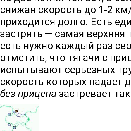
снижая скорость до 1-2 км/
приходится долго. Есть ед
застрять — самая верхняя т
есть нужно каждый раз сво
отметить, что тягачи с при
испытывают серьезных труд
скорость которых падает д
без прицепа
застревает так 