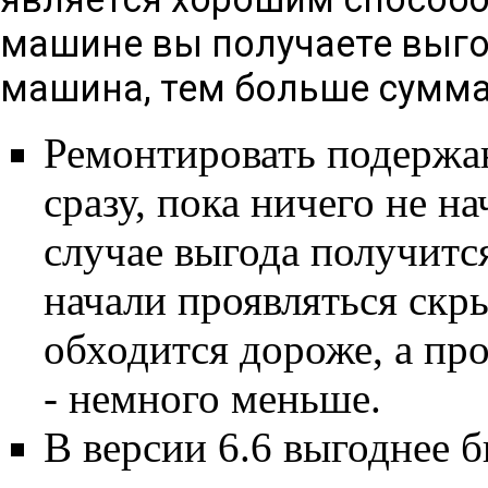
машине вы получаете выго
машина, тем больше сумма
Ремонтировать подержа
сразу, пока ничего не на
случае выгода получитс
начали проявляться скр
обходится дороже, а про
- немного меньше.
В версии 6.6 выгоднее б