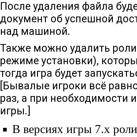
После удаления файла буд
документ об успешной дос
над машиной.
Также можно удалить роли
режиме установки), которы
тогда игра будет запускать
[Бывалые игроки всё равно
раз, а при необходимости 
игры.]
В версиях игры 7.х ролик