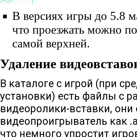
В версиях игры до 5.8 м
что проезжать можно по
самой верхней.
Удаление видеовставо
В каталоге с игрой (при 
установки) есть файлы с ра
видеоролики-вставки, они
видеопроигрыватель как .a
что немного упростит игро