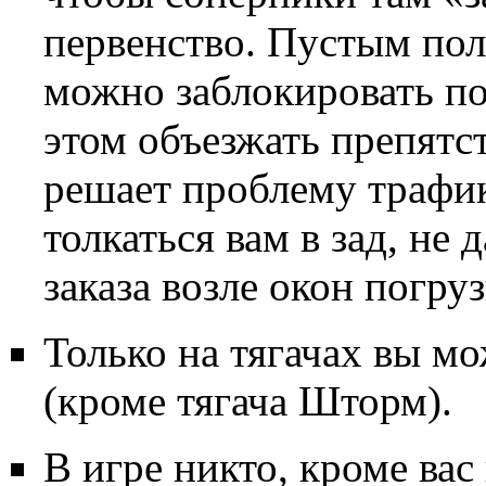
первенство. Пустым по
можно заблокировать по
этом объезжать препятст
решает проблему трафик
толкаться вам в зад, не
заказа возле окон погруз
Только на тягачах вы м
(кроме тягача Шторм).
В игре никто, кроме вас