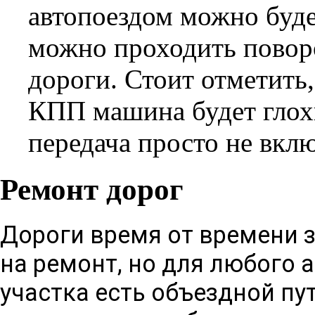
автопоездом можно буде
можно проходить поворо
дороги. Стоит отметить
КПП машина будет глох
передача просто не вклю
Ремонт дорог
Дороги время от времени
на ремонт
, но для любого 
участка есть объездной пут