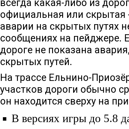
всегда какая-либо из дорог
официальная или скрытая -
аварии на скрытых путях н
сообщениях на пейджере. 
дороге не показана авария,
скрытых путей.
На трассе
Ельнино
-
Приозё
участков дороги обычно ср
он находится сверху на пр
В версиях игры до 5.8 д