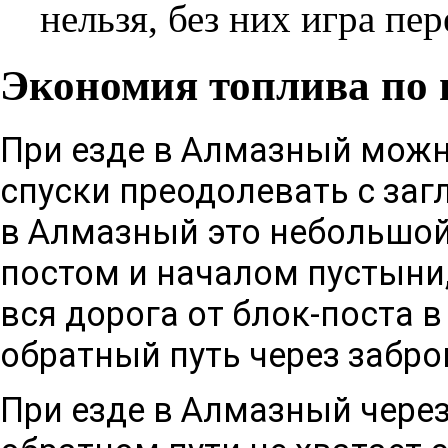
нельзя, без них игра пе
Экономия топлива по 
При езде в Алмазный можн
спуски преодолевать с заг
в Алмазный это небольшой 
постом и началом пустыни,
вся дорога от блок-поста в
обратный путь через забр
При езде в Алмазный через