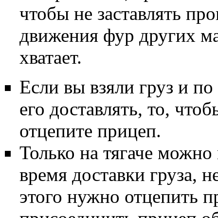
чтобы не заставлять пр
движения фур других ма
хватает.
Если вы взяли груз и п
его доставлять, то, чтоб
отцепите прицеп.
Только на тягаче можно
время доставки груза, н
этого нужно отцепить пр