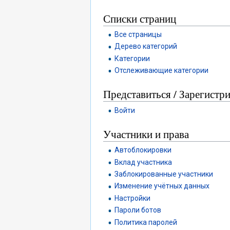
Списки страниц
Все страницы
Дерево категорий
Категории
Отслеживающие категории
Представиться / Зарегистр
Войти
Участники и права
Автоблокировки
Вклад участника
Заблокированные участники
Изменение учётных данных
Настройки
Пароли ботов
Политика паролей