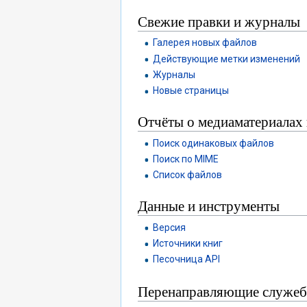
Свежие правки и журналы
Галерея новых файлов
Действующие метки изменений
Журналы
Новые страницы
Отчёты о медиаматериалах 
Поиск одинаковых файлов
Поиск по MIME
Список файлов
Данные и инструменты
Версия
Источники книг
Песочница API
Перенаправляющие служеб