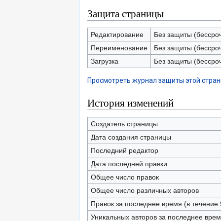
Защита страницы
Редактирование
Без защиты (бессро
Переименование
Без защиты (бессро
Загрузка
Без защиты (бессро
Просмотреть журнал защиты этой стра
История изменений
Создатель страницы
Дата создания страницы
Последний редактор
Дата последней правки
Общее число правок
Общее число различных авторов
Правок за последнее время (в течение 
Уникальных авторов за последнее вре