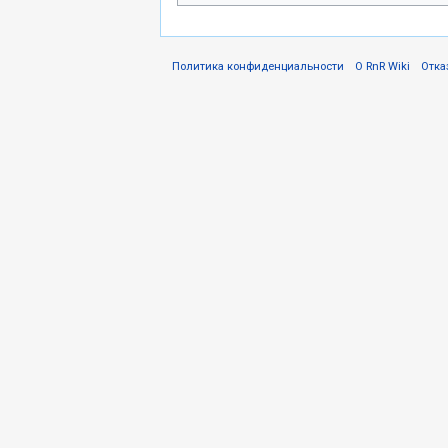
Политика конфиденциальности
О RnR Wiki
Отка