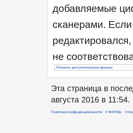
добавляемые ци
сканерами. Если
редактировался,
не соответствов
Показать дополнительные данные
Эта страница в посл
августа 2016 в 11:54.
Политика конфиденциальности
О RnR Wiki
Отка