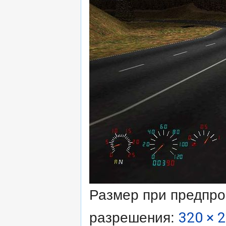
Размер при предпр
разрешения:
320 × 