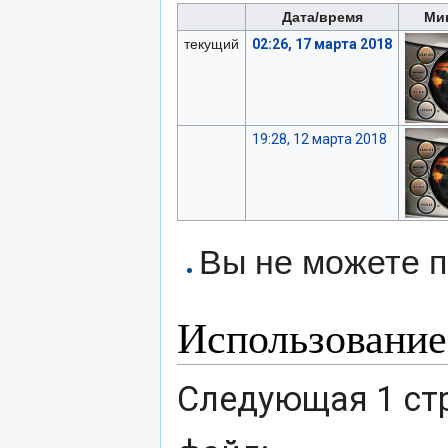
Дата/время
Ми
текущий
02:26, 17 марта 2018
19:28, 12 марта 2018
Вы не можете п
Использование
Следующая 1 ст