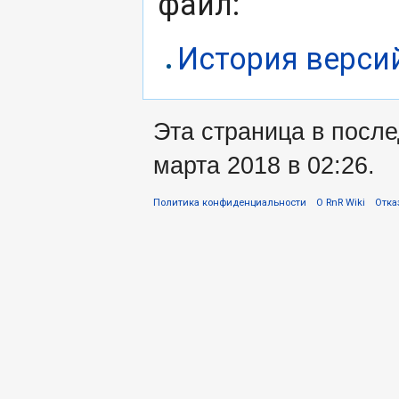
файл:
История верси
Эта страница в посл
марта 2018 в 02:26.
Политика конфиденциальности
О RnR Wiki
Отка