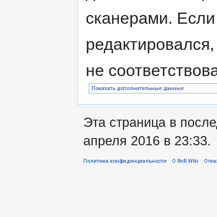
сканерами. Если
редактировался,
не соответствов
Показать дополнительные данные
Эта страница в после
апреля 2016 в 23:33.
Политика конфиденциальности
О RnR Wiki
Отка