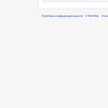
Политика конфиденциальности
О RnR Wiki
Отка