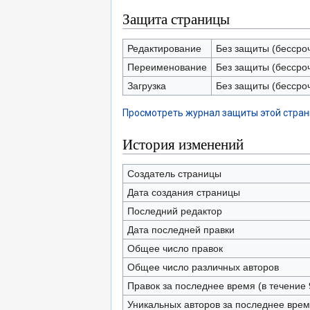
Защита страницы
Редактирование
Без защиты (бессро
Переименование
Без защиты (бессро
Загрузка
Без защиты (бессро
Просмотреть журнал защиты этой стра
История изменений
Создатель страницы
Дата создания страницы
Последний редактор
Дата последней правки
Общее число правок
Общее число различных авторов
Правок за последнее время (в течение 
Уникальных авторов за последнее вре