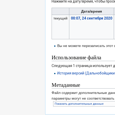
Нажмите на дату/время, чтобы просм
Дата/время
текущий
00:07, 24 сентября 2020
Вы не можете перезаписать этот
Использование файла
Следующая 1 страница использует 
История версий (Дальнобойщики
Метаданные
Файл содержит дополнительные дан
параметры могут не соответствоват
Показать дополнительные данные