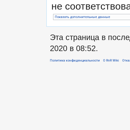
не соответствов
Показать дополнительные данные
Эта страница в посл
2020 в 08:52.
Политика конфиденциальности
О RnR Wiki
Отка