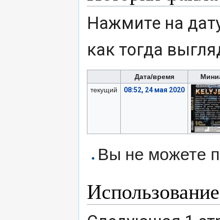
Нажмите на дату
как тогда выгля
Дата/время
Мини
текущий
08:52, 24 мая 2020
Вы не можете п
Использование