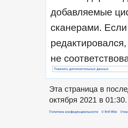
добавляемые ци
сканерами. Если
редактировался,
не соответствов
Показать дополнительные данные
Эта страница в после
октября 2021 в 01:30.
Политика конфиденциальности
О RnR Wiki
Отка