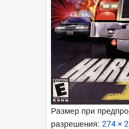
Размер при предпр
разрешения:
274 × 