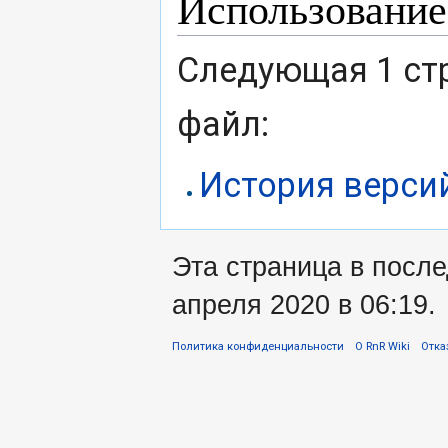
Использование
Следующая 1 ст
файл:
История верси
Эта страница в посл
апреля 2020 в 06:19.
Политика конфиденциальности
О RnR Wiki
Отка