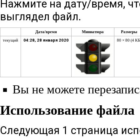
Нажмите на дату/время, чт
выглядел файл.
Дата/время
Миниатюра
Размеры
текущий
04:28, 28 января 2020
80 × 80
(4 КБ
Вы не можете перезаписа
Использование файла
Следующая 1 страница исп