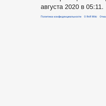
августа 2020 в 05:11.
Политика конфиденциальности
О RnR Wiki
Отка