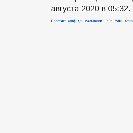
августа 2020 в 05:32.
Политика конфиденциальности
О RnR Wiki
Отка