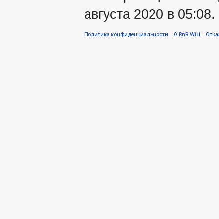
августа 2020 в 05:08.
Политика конфиденциальности
О RnR Wiki
Отка