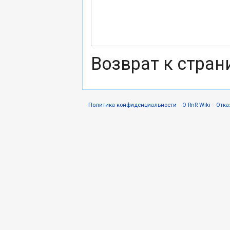
Возврат к стра
Политика конфиденциальности
О RnR Wiki
Отка