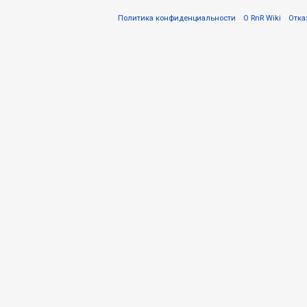
Политика конфиденциальности
О RnR Wiki
Отка