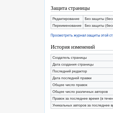
Защита страницы
Редактирование
Без защиты (бес
Переименование
Без защиты (бес
Просмотреть журнал защиты этой с
История изменений
Создатель страницы
Дата создания страницы
Последний редактор
Дата последней правки
Общее число правок
Общее число различных авторов
Правок за последнее время (в тече
Уникальных авторов за последнее 