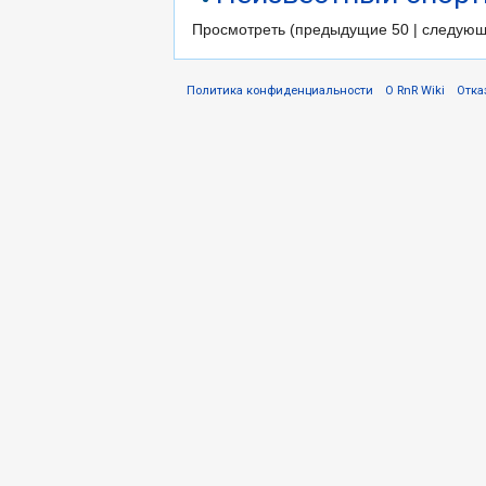
Просмотреть (предыдущие 50 | следующ
Политика конфиденциальности
О RnR Wiki
Отка