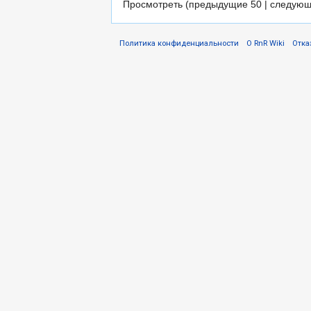
Просмотреть (предыдущие 50 | следующ
Политика конфиденциальности
О RnR Wiki
Отка