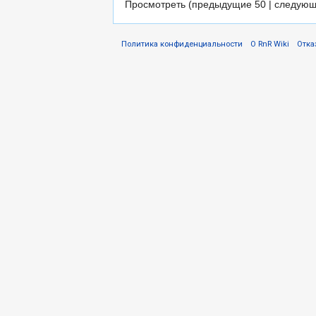
Просмотреть (предыдущие 50 | следующ
Политика конфиденциальности
О RnR Wiki
Отка