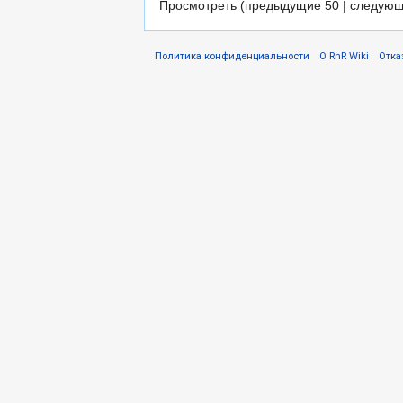
Просмотреть (предыдущие 50 | следующ
Политика конфиденциальности
О RnR Wiki
Отка