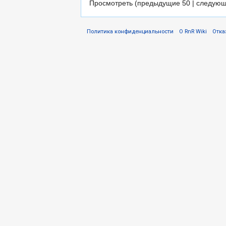
Просмотреть (предыдущие 50 | следующ
Политика конфиденциальности
О RnR Wiki
Отка