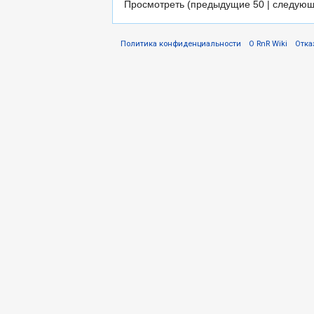
Просмотреть (предыдущие 50 | следующ
Политика конфиденциальности
О RnR Wiki
Отка