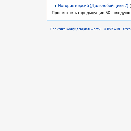
История версий (Дальнобойщики 2)
(
Просмотреть (предыдущие 50 | следующ
Политика конфиденциальности
О RnR Wiki
Отка