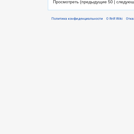
Просмотреть (предыдущие 50 | следующ
Политика конфиденциальности
О RnR Wiki
Отка