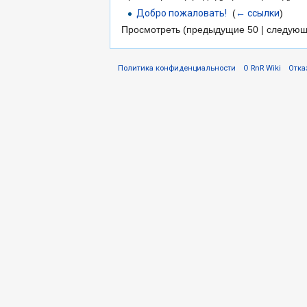
Добро пожаловать!
‎
(
← ссылки
)
Просмотреть (предыдущие 50 | следующ
Политика конфиденциальности
О RnR Wiki
Отка