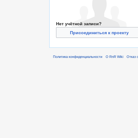
Нет учётной записи?
Присоединиться к проекту
Политика конфиденциальности
О RnR Wiki
Отказ 