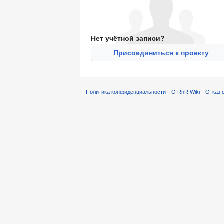
Нет учётной записи?
Присоединиться к проекту
Политика конфиденциальности
О RnR Wiki
Отказ 