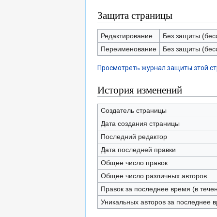
Защита страницы
Редактирование
Без защиты (бес
Переименование
Без защиты (бес
Просмотреть журнал защиты этой с
История изменений
Создатель страницы
Дата создания страницы
Последний редактор
Дата последней правки
Общее число правок
Общее число различных авторов
Правок за последнее время (в тече
Уникальных авторов за последнее 