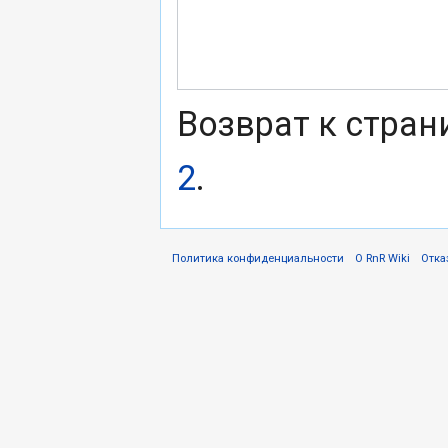
Возврат к стра
2
.
Политика конфиденциальности
О RnR Wiki
Отка