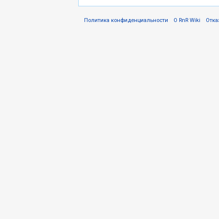
Политика конфиденциальности
О RnR Wiki
Отка