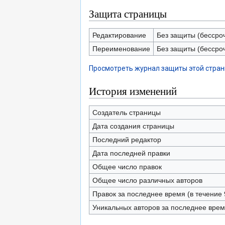
Защита страницы
Редактирование
Без защиты (бессро
Переименование
Без защиты (бессро
Просмотреть журнал защиты этой стра
История изменений
Создатель страницы
Дата создания страницы
Последний редактор
Дата последней правки
Общее число правок
Общее число различных авторов
Правок за последнее время (в течение 
Уникальных авторов за последнее вре