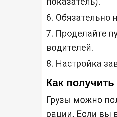
показатель).
6. Обязательно 
7. Проделайте пу
водителей.
8. Настройка за
Как получить 
Грузы можно пол
рации. Если вы 