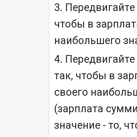
3. Передвигайте 
чтобы в зарплат
наибольшего зн
4. Передвигайте 
так, чтобы в зар
своего наиболь
(зарплата сумми
значение - то, 