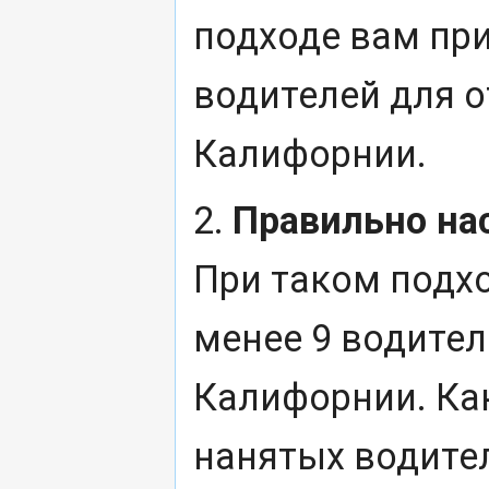
подходе вам при
водителей для о
Калифорнии.
2.
Правильно на
При таком подхо
менее 9 водител
Калифорнии. Ка
нанятых водите