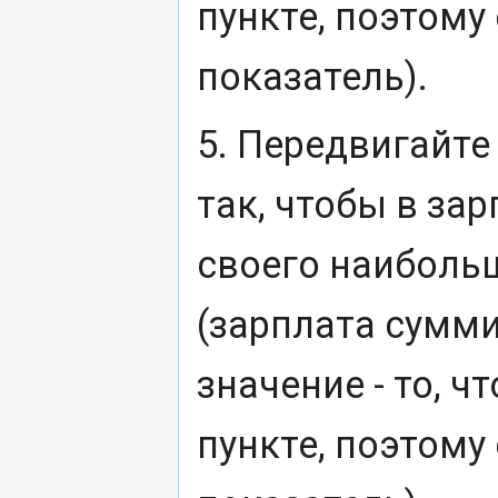
пункте, поэтому
показатель).
5. Передвигайте
так, чтобы в зар
своего наиболь
(зарплата сумми
значение - то, 
пункте, поэтому