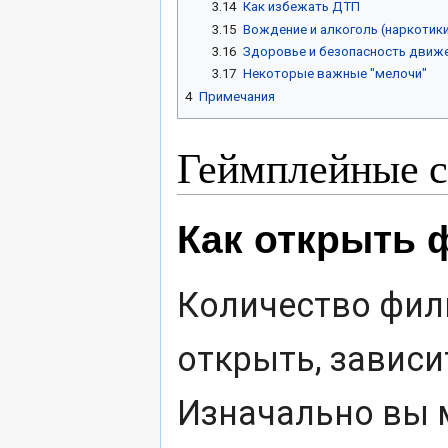
3.14
Как избежать ДТП
3.15
Вождение и алкоголь (наркотики
3.16
Здоровье и безопасность движ
3.17
Некоторые важные "мелочи"
4
Примечания
Геймплейные 
Как открыть 
Количество фил
открыть, зависи
Изначально вы 