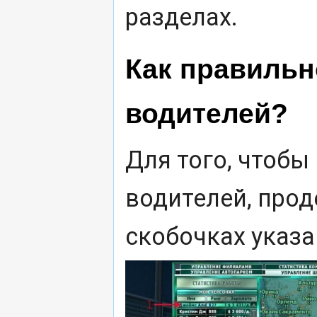
разделах.
Как правильн
водителей?
Для того, чтобы
водителей, прод
скобочках указа