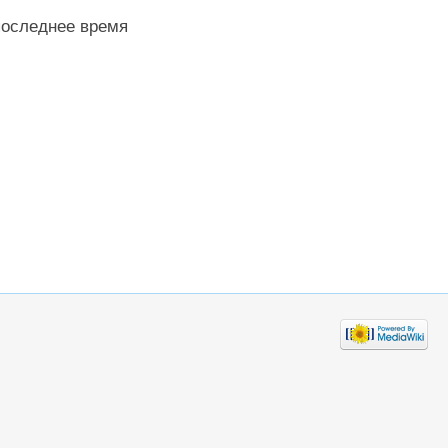
последнее время